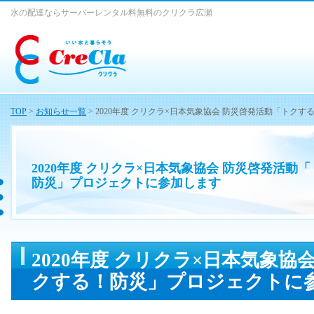
水の配達ならサーバーレンタル料無料のクリクラ広瀬
TOP
>
お知らせ一覧
> 2020年度 クリクラ×日本気象協会 防災啓発活動「トク
2020年度 クリクラ×日本気象協会 防災啓発活動
防災」プロジェクトに参加します
2020年度 クリクラ×日本気象協
クする！防災」プロジェクトに