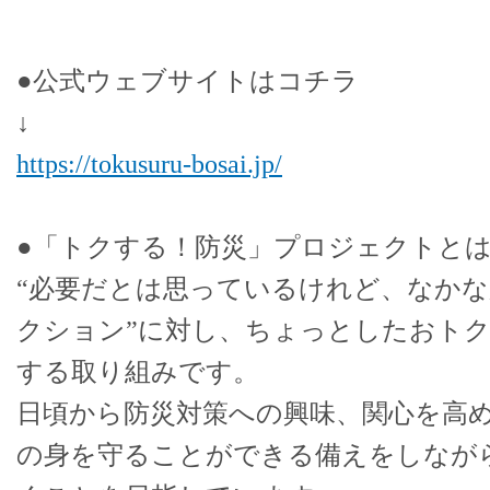
●公式ウェブサイトはコチラ
↓
https://tokusuru-bosai.jp/
●「トクする！防災」プロジェクトと
“必要だとは思っているけれど、なか
クション”に対し、ちょっとしたおト
する取り組みです。
日頃から防災対策への興味、関心を高
の身を守ることができる備えをしなが