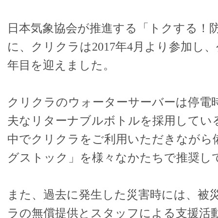
日本気象協会が推進する「トクする！
に、クリクラは2017年4月より参加し
年目を迎えました。
クリクラのウォーターサーバーは停電
夫なリターナブルボトルを採用してい
中でクリクラをご利用いただきながら
グストック」を様々なかたちで推奨し
また、過去に発生した災害時には、被
ラの無償提供とスタッフによる支援活