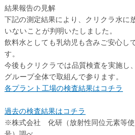
結果報告の見解
下記の測定結果により、クリクラ水に
いないことが判明いたしました。
飲料水としても乳幼児も含みご安心し
す。
今後もクリクラでは品質検査を実施し
グループ全体で取組んで参ります。
各プラント工場の検査結果はコチラ
過去の検査結果はコチラ
※株式会社 化研（放射性同位元素等使用
号）調べ