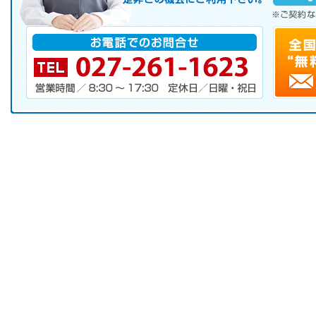
※ご契約なさらなくても結構です。
お電話でのお問合せ
電話番号・営業時間・定休日
キャンペーンお申し込みフォーム