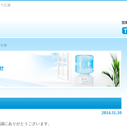
クラ広瀬
知らせ
せ
2014.11.10
、誠にありがとうございます。