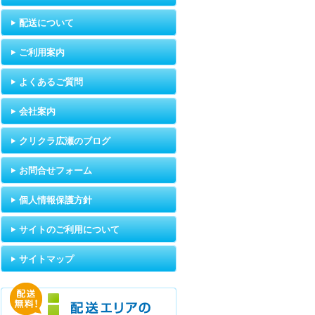
配送について
ご利用案内
よくあるご質問
会社案内
クリクラ広瀬のブログ
お問合せフォーム
個人情報保護方針
サイトのご利用について
サイトマップ